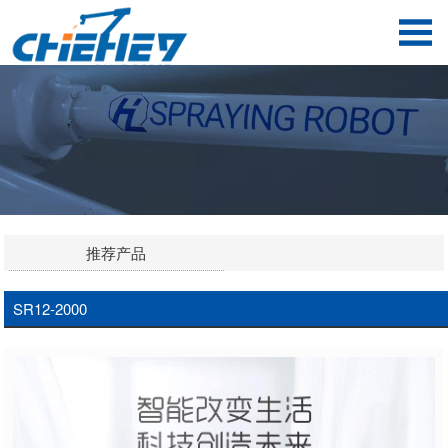
推荐产品
SR12-2000