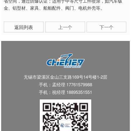
省空间，通过防爆认证；适用于中等尺寸工件喷涂，如汽车钣
金、铝型材、家具、船舶配件、阀门、电机外壳等。
返回列表
上一个
下一个
无锡市梁溪区金山三支路169号14号楼1-2层
手机：孟经理 17761579988
手机：祝经理 18895351551