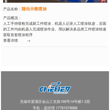
随动示教喷涂
产品名称：
产品概况：
人工手持喷枪完成新工件喷涂，机器人记录人工喷涂轨迹，后面
的工件均由机器人完成喷涂作业。用以解决多品类工件喷涂快速
获取首套喷涂程序
查看详情 →
无锡市梁溪区金山三支路169号14号楼1-2层
手机：孟经理 17761579988