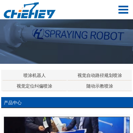
喷涂机器人
视觉自动路径规划喷涂
视觉定位纠偏喷涂
随动示教喷涂
产品中心