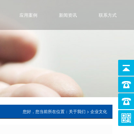
应用案例
新闻资讯
联系方式
您好，您当前所在位置：关于我们 > 企业文化