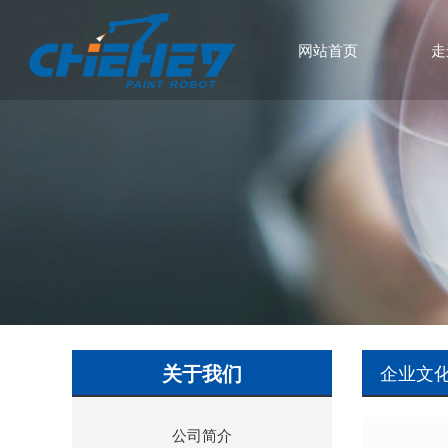
网站首页
走
关于我们
企业文
公司简介