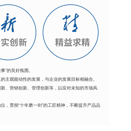
做事”的良好氛围。
工的主观能动性的发展，与企业的发展目标相融合。
创新、营销创新、管理创新等，以应对未知的市场风
位，贯彻“十年磨一剑”的工匠精神，不断提升产品品