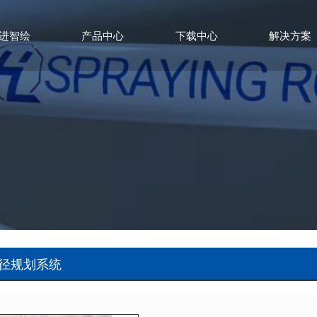
进智绘
产品中心
下载中心
解决方案
路径规划系统