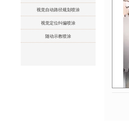
视觉自动路径规划喷涂
视觉定位纠偏喷涂
随动示教喷涂