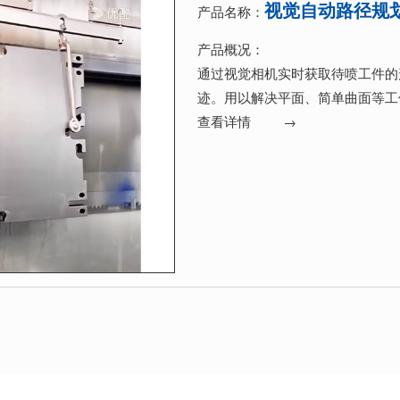
视觉自动路径规
产品名称：
产品概况：
通过视觉相机实时获取待喷工件的
迹。用以解决平面、简单曲面等工
查看详情 →