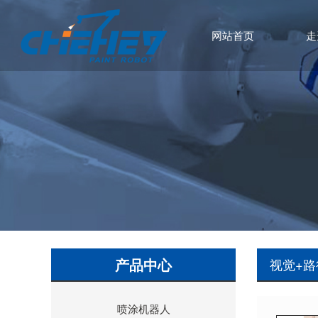
网站首页
走
产品中心
视觉+
喷涂机器人