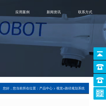
应用案例
新闻资讯
联系方式
您好，您当前所在位置：产品中心 > 视觉+路径规划系统