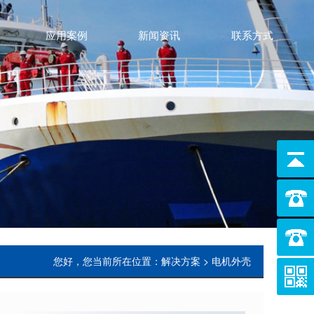
应用案例
新闻资讯
联系方式
您好，您当前所在位置：解决方案 > 电机外壳