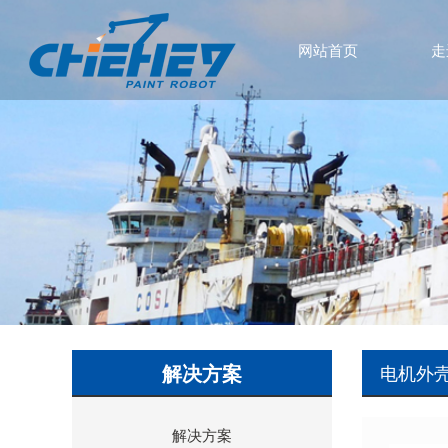
网站首页
走
解决方案
电机外
解决方案