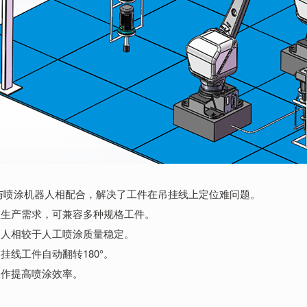
与喷涂机器人相配合，解决了工件在吊挂线上定位难问题。
性生产需求，可兼容多种规格工件。
器人相较于人工喷涂质量稳定。
挂线工件自动翻转180°。
工作提高喷涂效率。